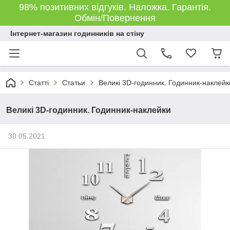
98% позитивних відгуків. Наложка. Гарантія.
Обмін/Повернення
Інтернет-магазин годинників на стіну
Статті
Статьи
Великі 3D-годинник. Годинник-наклейк
Великі 3D-годинник. Годинник-наклейки
30.05.2021