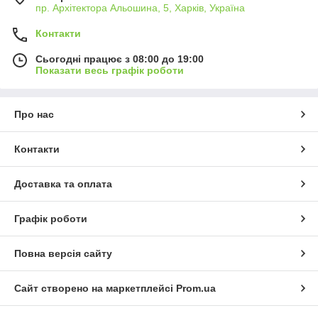
пр. Архітектора Альошина, 5, Харків, Україна
Контакти
Сьогодні працює з 08:00 до 19:00
Показати весь графік роботи
Про нас
Контакти
Доставка та оплата
Графік роботи
Повна версія сайту
Сайт створено на маркетплейсі
Prom.ua