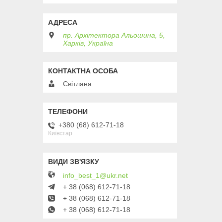
пр. Архітектора Альошина, 5,
Харків, Україна
Світлана
+380 (68) 612-71-18
Київстар
info_best_1@ukr.net
+ 38 (068) 612-71-18
+ 38 (068) 612-71-18
+ 38 (068) 612-71-18