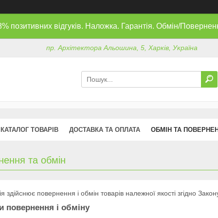
8% позитивних відгуків. Наложка. Гарантія. Обмін/Повернен
пр. Архітектора Альошина, 5, Харків, Україна
КАТАЛОГ ТОВАРІВ
ДОСТАВКА ТА ОПЛАТА
ОБМІН ТА ПОВЕРНЕ
нення та обмін
я здійснює повернення і обмін товарів належної якості згідно Зако
и повернення і обміну