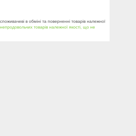
споживачеві в обміні та поверненні товарів належної
 непродовольчих товарів належної якості, що не