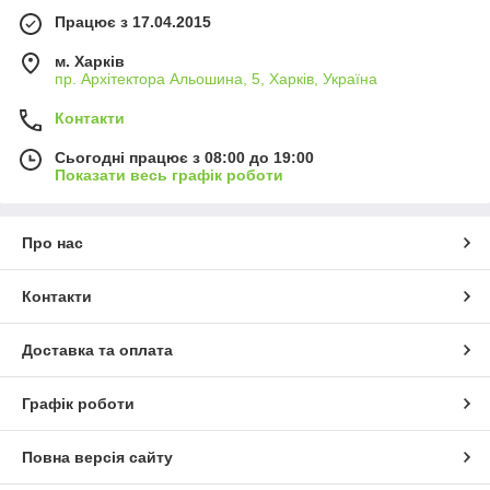
Працює з 17.04.2015
м. Харків
пр. Архітектора Альошина, 5, Харків, Україна
Контакти
Сьогодні працює з 08:00 до 19:00
Показати весь графік роботи
Про нас
Контакти
Доставка та оплата
Графік роботи
Повна версія сайту