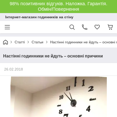
98% позитивних відгуків. Наложка. Гарантія.
Обмін/Повернення
Інтернет-магазин годинників на стіну
Статті
Статьи
Настінні годинники не йдуть – основні
Настінні годинники не йдуть – основні причини
26.02.2018