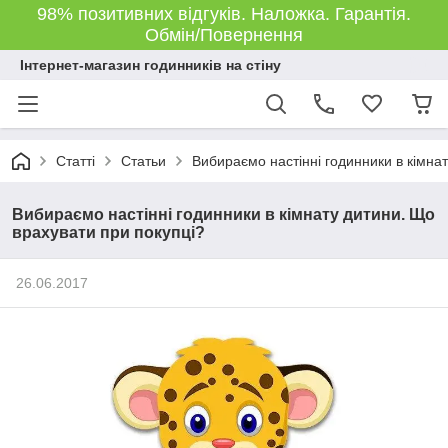
98% позитивних відгуків. Наложка. Гарантія.
Обмін/Повернення
Інтернет-магазин годинників на стіну
Статті
Статьи
Вибираємо настінні годинники в кімна
Вибираємо настінні годинники в кімнату дитини. Що
врахувати при покупці?
26.06.2017