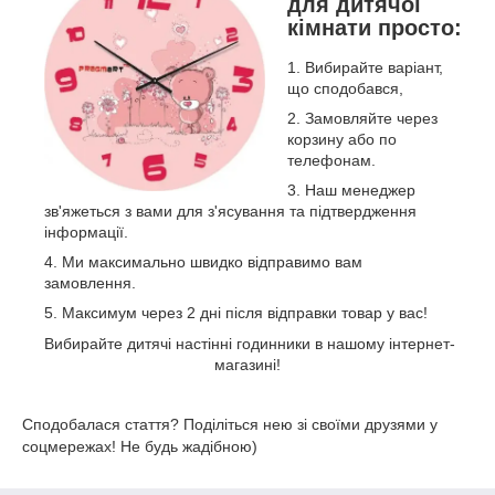
для дитячої
кімнати просто:
Вибирайте варіант,
що сподобався,
Замовляйте через
корзину або по
телефонам.
Наш менеджер
зв'яжеться з вами для з'ясування та підтвердження
інформації.
Ми максимально швидко відправимо вам
замовлення.
Максимум через 2 дні після відправки товар у вас!
Вибирайте дитячі настінні годинники в нашому інтернет-
магазині!
Сподобалася стаття? Поділіться нею зі своїми друзями у
соцмережах! Не будь жадібною)