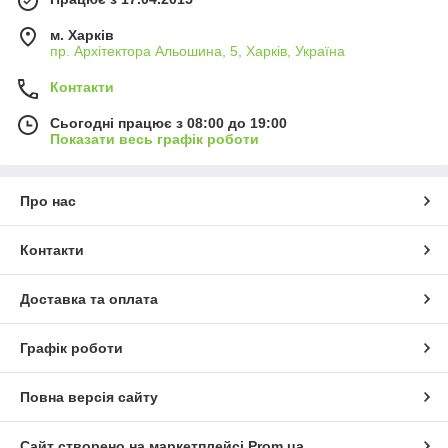
м. Харків
пр. Архітектора Альошина, 5, Харків, Україна
Контакти
Сьогодні працює з 08:00 до 19:00
Показати весь графік роботи
Про нас
Контакти
Доставка та оплата
Графік роботи
Повна версія сайту
Сайт створено на маркетплейсі
Prom.ua