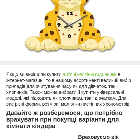
Якщо ви вирішили купити
дитячі настінні годинники
в
інтернет-магазині
, то в нашому асортименті великий вибір
приладів для зчитування часу як для дівчаток, так і
хлопчиків. Також можна вибрати й купити універсальні
моделі, які підходять як хлопчикам, так і дівчаткам. Для
вас різні форми, розміри, малюнки настінних хронометрів.
Давайте ж розберемося, що потрібно
врахувати при покупці варіанти для
кімнати кіндера
Враховуємо вік