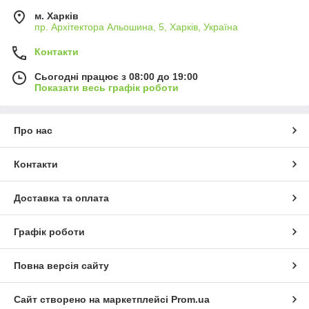
м. Харків
пр. Архітектора Альошина, 5, Харків, Україна
Контакти
Сьогодні працює з 08:00 до 19:00
Показати весь графік роботи
Про нас
Контакти
Доставка та оплата
Графік роботи
Повна версія сайту
Сайт створено на маркетплейсі
Prom.ua