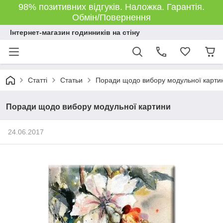
98% позитивних відгуків. Наложка. Гарантія.
Обмін/Повернення
Інтернет-магазин годинників на стіну
Статті
Статьи
Поради щодо вибору модульної карти
Поради щодо вибору модульної картини
24.06.2017