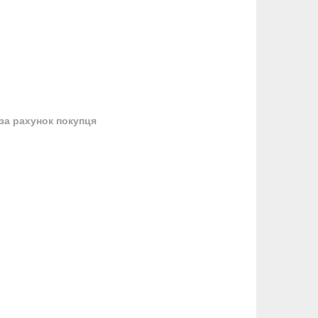
за рахунок покупця