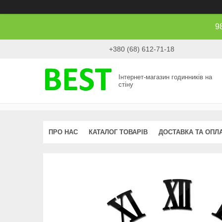
9
+380 (68) 612-71-18
Інтернет-магазин годинників на
стіну
ПРО НАС
КАТАЛОГ ТОВАРІВ
ДОСТАВКА ТА ОПЛ