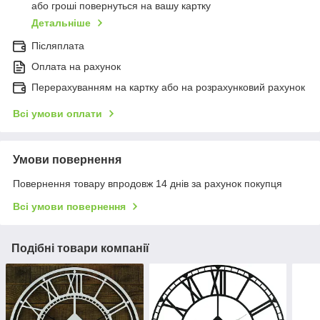
або гроші повернуться на вашу картку
Детальніше
Післяплата
Оплата на рахунок
Перерахуванням на картку або на розрахунковий рахунок
Всі умови оплати
Умови повернення
Повернення товару впродовж 14 днів за рахунок покупця
Всі умови повернення
Подібні товари компанії