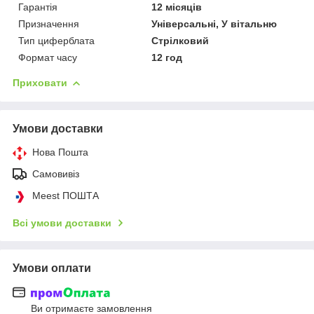
Гарантія
12 місяців
Призначення
Універсальні, У вітальню
Тип циферблата
Стрілковий
Формат часу
12 год
Приховати
Умови доставки
Нова Пошта
Самовивіз
Meest ПОШТА
Всі умови доставки
Умови оплати
Ви отримаєте замовлення