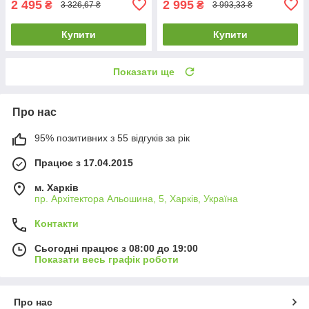
2 495
2 995
₴
₴
3 326,67 ₴
3 993,33 ₴
Купити
Купити
Показати ще
Про нас
95% позитивних з 55 відгуків за рік
Працює з 17.04.2015
м. Харків
пр. Архітектора Альошина, 5, Харків, Україна
Контакти
Сьогодні працює з 08:00 до 19:00
Показати весь графік роботи
Про нас