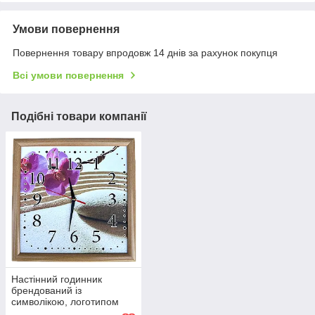
Умови повернення
Повернення товару впродовж 14 днів за рахунок покупця
Всі умови повернення
Подібні товари компанії
Настінний годинник
брендований із
символікою, логотипом
"Промо" (30 cм) під