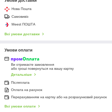
Умови доставки
Нова Пошта
Самовивіз
Meest ПОШТА
Всі умови доставки
Умови оплати
Ви отримаєте замовлення
або гроші повернуться на вашу картку
Детальніше
Післяплата
Оплата на рахунок
Перерахуванням на картку або на розрахунковий рахунок
Всі умови оплати