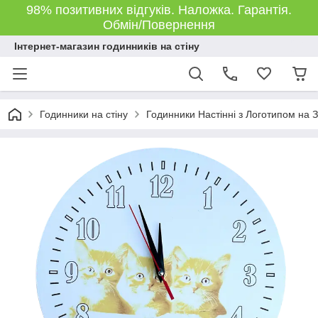
98% позитивних відгуків. Наложка. Гарантія.
Обмін/Повернення
Інтернет-магазин годинників на стіну
Годинники на стіну
Годинники Настінні з Логотипом на З