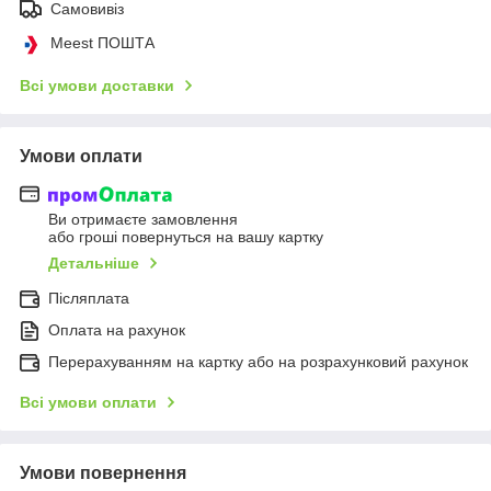
Самовивіз
Meest ПОШТА
Всі умови доставки
Умови оплати
Ви отримаєте замовлення
або гроші повернуться на вашу картку
Детальніше
Післяплата
Оплата на рахунок
Перерахуванням на картку або на розрахунковий рахунок
Всі умови оплати
Умови повернення