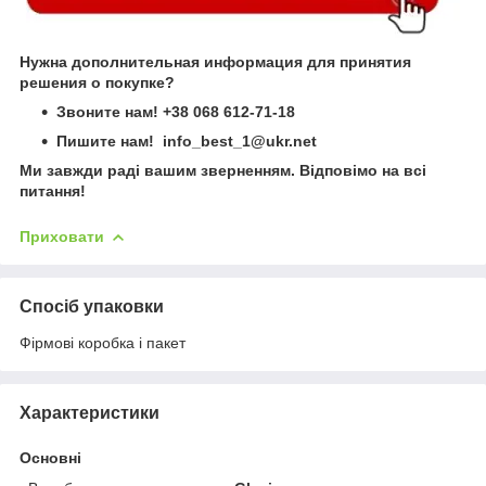
Нужна дополнительная информация для принятия
решения о покупке?
Звоните нам!
+38 068 612-71-18
Пишите нам! info_best_1@ukr.net
Ми завжди раді вашим зверненням. Відповімо на всі
питання!
Приховати
Спосіб упаковки
Фірмові коробка і пакет
Характеристики
Основні