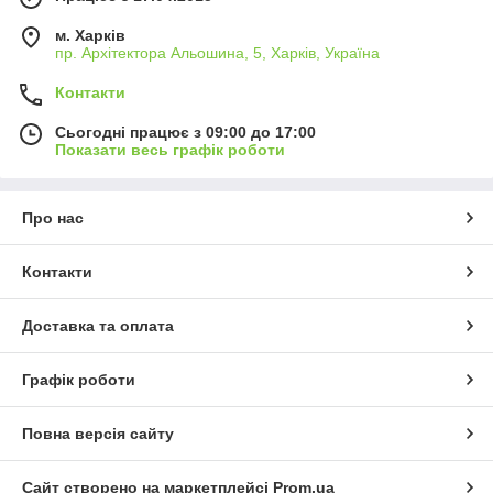
м. Харків
пр. Архітектора Альошина, 5, Харків, Україна
Контакти
Сьогодні працює з 09:00 до 17:00
Показати весь графік роботи
Про нас
Контакти
Доставка та оплата
Графік роботи
Повна версія сайту
Сайт створено на маркетплейсі
Prom.ua