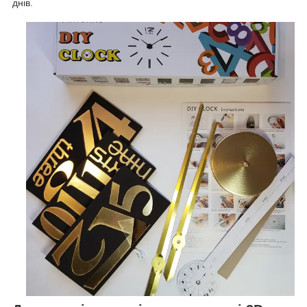
днів.