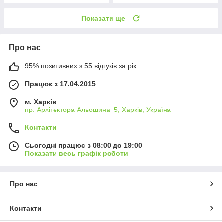
Показати ще
Про нас
95% позитивних з 55 відгуків за рік
Працює з 17.04.2015
м. Харків
пр. Архітектора Альошина, 5, Харків, Україна
Контакти
Сьогодні працює з 08:00 до 19:00
Показати весь графік роботи
Про нас
Контакти