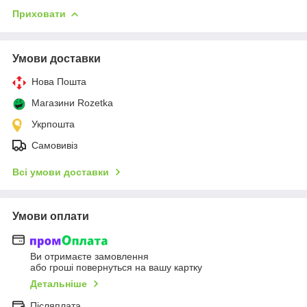
Приховати
Умови доставки
Нова Пошта
Магазини Rozetka
Укрпошта
Самовивіз
Всі умови доставки
Умови оплати
Ви отримаєте замовлення
або гроші повернуться на вашу картку
Детальніше
Післяплата