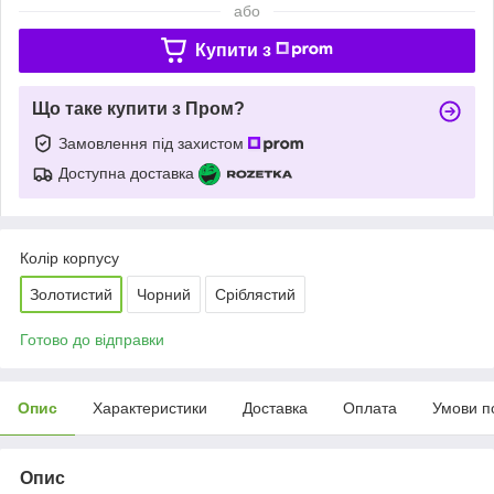
або
Купити з
Що таке купити з Пром?
Замовлення під захистом
Доступна доставка
Колір корпусу
Золотистий
Чорний
Сріблястий
Готово до відправки
Опис
Характеристики
Доставка
Оплата
Умови п
Опис