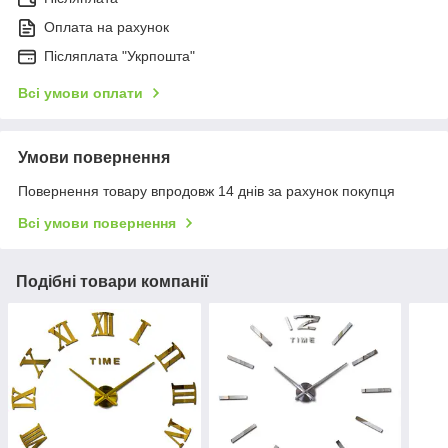
Оплата на рахунок
Післяплата "Укрпошта"
Всі умови оплати
Умови повернення
Повернення товару впродовж 14 днів за рахунок покупця
Всі умови повернення
Подібні товари компанії