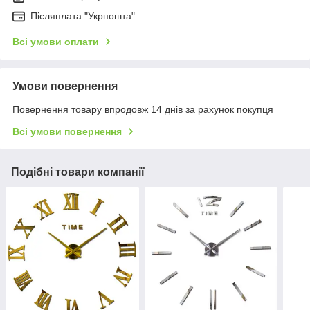
Післяплата "Укрпошта"
Всі умови оплати
Умови повернення
Повернення товару впродовж 14 днів за рахунок покупця
Всі умови повернення
Подібні товари компанії