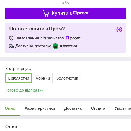
або
Купити з
Що таке купити з Пром?
Замовлення під захистом
Доступна доставка
Колір корпусу
Сріблястий
Чорний
Золотистий
Готово до відправки
Опис
Характеристики
Доставка
Оплата
Умови п
Опис