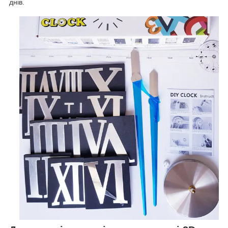
днів.