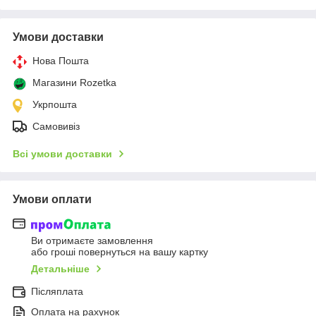
Умови доставки
Нова Пошта
Магазини Rozetka
Укрпошта
Самовивіз
Всі умови доставки
Умови оплати
Ви отримаєте замовлення
або гроші повернуться на вашу картку
Детальніше
Післяплата
Оплата на рахунок