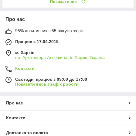
Показати ще
Про нас
95% позитивних з 55 відгуків за рік
Працює з 17.04.2015
м. Харків
пр. Архітектора Альошина, 5, Харків, Україна
Контакти
Сьогодні працює з 09:00 до 17:00
Показати весь графік роботи
Про нас
Контакти
Доставка та оплата