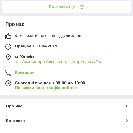
Показати ще
Про нас
95% позитивних з 55 відгуків за рік
Працює з 17.04.2015
м. Харків
пр. Архітектора Альошина, 5, Харків, Україна
Контакти
Сьогодні працює з 08:00 до 19:00
Показати весь графік роботи
Про нас
Контакти