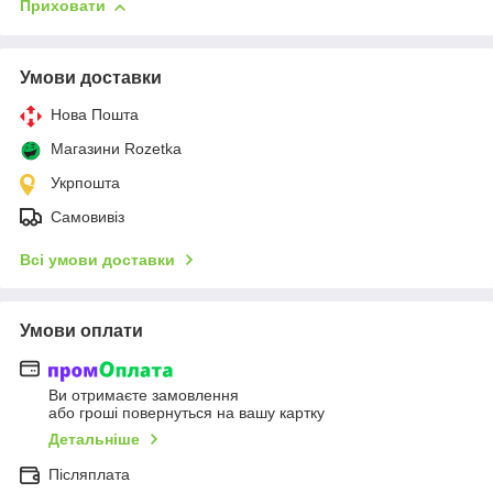
Приховати
Умови доставки
Нова Пошта
Магазини Rozetka
Укрпошта
Самовивіз
Всі умови доставки
Умови оплати
Ви отримаєте замовлення
або гроші повернуться на вашу картку
Детальніше
Післяплата