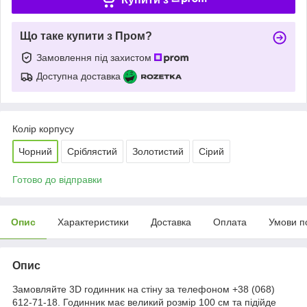
Що таке купити з Пром?
Замовлення під захистом
Доступна доставка
Колір корпусу
Чорний
Сріблястий
Золотистий
Сірий
Готово до відправки
Опис
Характеристики
Доставка
Оплата
Умови п
Опис
Замовляйте 3D годинник на стіну за телефоном +38 (068)
612-71-18. Годинник має великий розмір 100 см та підійде