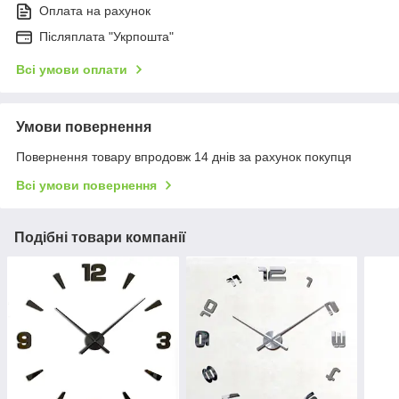
Оплата на рахунок
Післяплата "Укрпошта"
Всі умови оплати
Умови повернення
Повернення товару впродовж 14 днів за рахунок покупця
Всі умови повернення
Подібні товари компанії