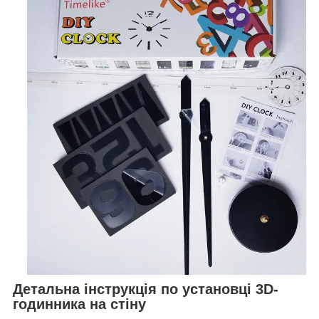
Детальна інструкція по установці 3D-
годинника на стіну