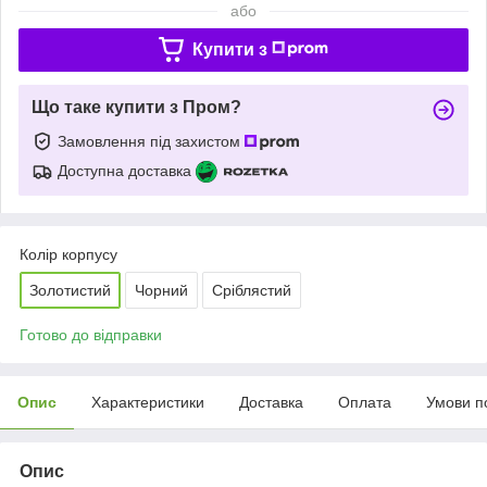
або
Купити з
Що таке купити з Пром?
Замовлення під захистом
Доступна доставка
Колір корпусу
Золотистий
Чорний
Сріблястий
Готово до відправки
Опис
Характеристики
Доставка
Оплата
Умови п
Опис