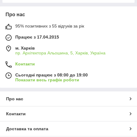
Про нас
95% позитивних з 55 відгуків за рік
Працює з 17.04.2015
м. Харків
пр. Архітектора Альошина, 5, Харків, Україна
Контакти
Сьогодні працює з 08:00 до 19:00
Показати весь графік роботи
Про нас
Контакти
Доставка та оплата