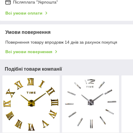
Післяплата "Укрпошта"
Всі умови оплати
Умови повернення
Повернення товару впродовж 14 днів за рахунок покупця
Всі умови повернення
Подібні товари компанії