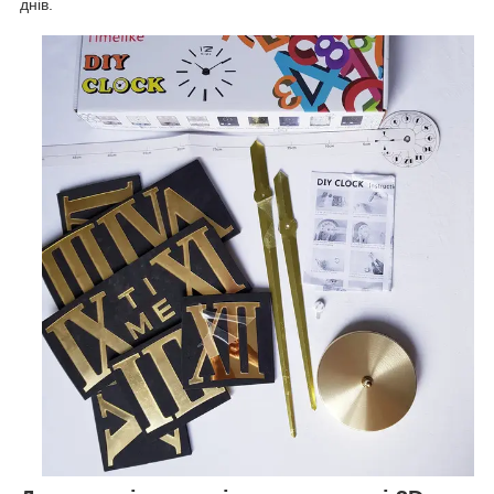
днів.