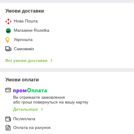
Умови доставки
Нова Пошта
Магазини Rozetka
Укрпошта
Самовивіз
Всі умови доставки
Умови оплати
Ви отримаєте замовлення
або гроші повернуться на вашу картку
Детальніше
Післяплата
Оплата на рахунок