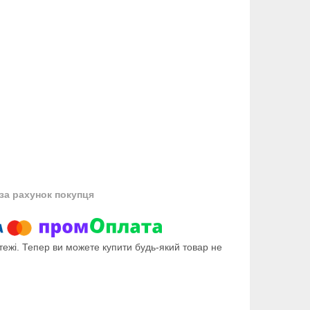
за рахунок покупця
тежі. Тепер ви можете купити будь-який товар не