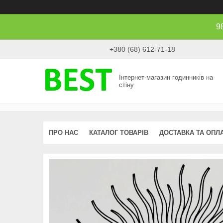
9
+380 (68) 612-71-18
Інтернет-магазин годинників на
стіну
ПРО НАС
КАТАЛОГ ТОВАРІВ
ДОСТАВКА ТА ОПЛ