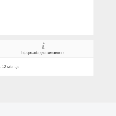
Інформація для замовлення
 12 місяців