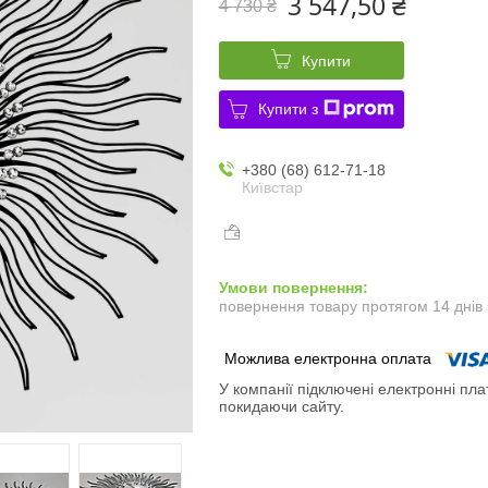
3 547,50 ₴
4 730 ₴
Купити
Купити з
+380 (68) 612-71-18
Київстар
повернення товару протягом 14 днів
У компанії підключені електронні пла
покидаючи сайту.