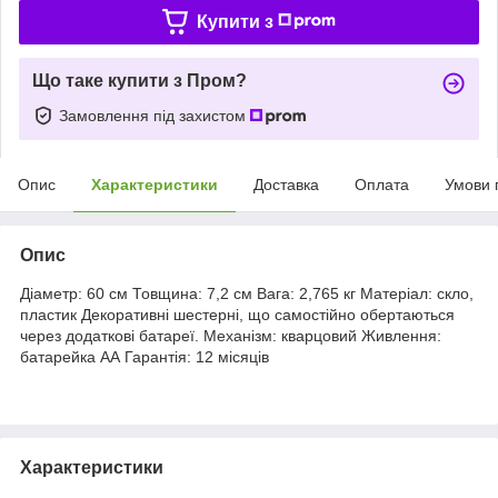
Купити з
Що таке купити з Пром?
Замовлення під захистом
Опис
Характеристики
Доставка
Оплата
Умови 
Опис
Діаметр: 60 см Товщина: 7,2 см Вага: 2,765 кг Матеріал: скло,
пластик Декоративні шестерні, що самостійно обертаються
через додаткові батареї. Механізм: кварцовий Живлення:
батарейка АА Гарантія: 12 місяців
Характеристики