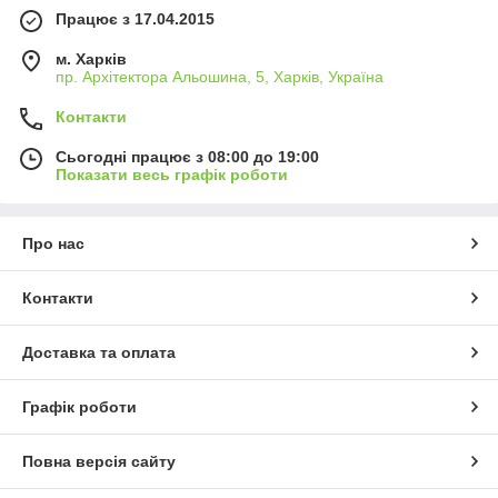
Працює з 17.04.2015
м. Харків
пр. Архітектора Альошина, 5, Харків, Україна
Контакти
Сьогодні працює з 08:00 до 19:00
Показати весь графік роботи
Про нас
Контакти
Доставка та оплата
Графік роботи
Повна версія сайту