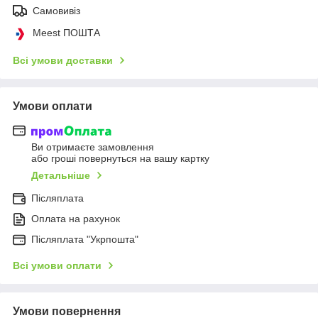
Самовивіз
Meest ПОШТА
Всі умови доставки
Умови оплати
Ви отримаєте замовлення
або гроші повернуться на вашу картку
Детальніше
Післяплата
Оплата на рахунок
Післяплата "Укрпошта"
Всі умови оплати
Умови повернення