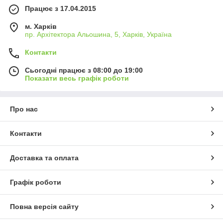
Працює з 17.04.2015
м. Харків
пр. Архітектора Альошина, 5, Харків, Україна
Контакти
Сьогодні працює з 08:00 до 19:00
Показати весь графік роботи
Про нас
Контакти
Доставка та оплата
Графік роботи
Повна версія сайту