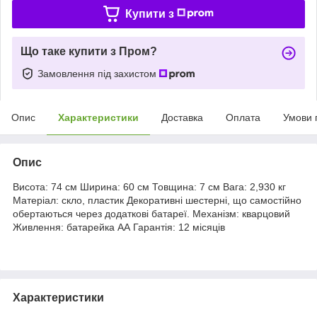
Купити з
Що таке купити з Пром?
Замовлення під захистом
Опис
Характеристики
Доставка
Оплата
Умови 
Опис
Висота: 74 см Ширина: 60 см Товщина: 7 см Вага: 2,930 кг
Матеріал: скло, пластик Декоративні шестерні, що самостійно
обертаються через додаткові батареї. Механізм: кварцовий
Живлення: батарейка АА Гарантія: 12 місяців
Характеристики