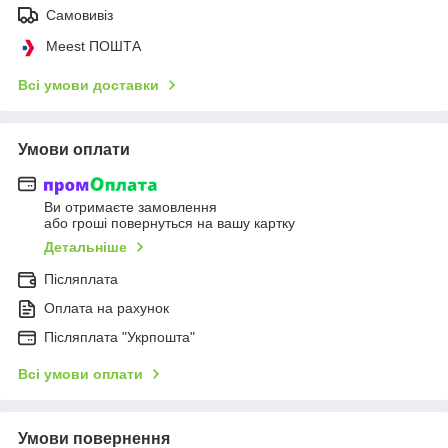
Самовивіз
Meest ПОШТА
Всі умови доставки
Умови оплати
Ви отримаєте замовлення
або гроші повернуться на вашу картку
Детальніше
Післяплата
Оплата на рахунок
Післяплата "Укрпошта"
Всі умови оплати
Умови повернення