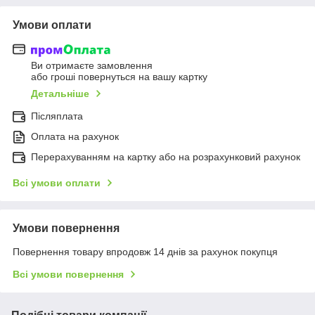
Умови оплати
Ви отримаєте замовлення
або гроші повернуться на вашу картку
Детальніше
Післяплата
Оплата на рахунок
Перерахуванням на картку або на розрахунковий рахунок
Всі умови оплати
Умови повернення
Повернення товару впродовж 14 днів за рахунок покупця
Всі умови повернення