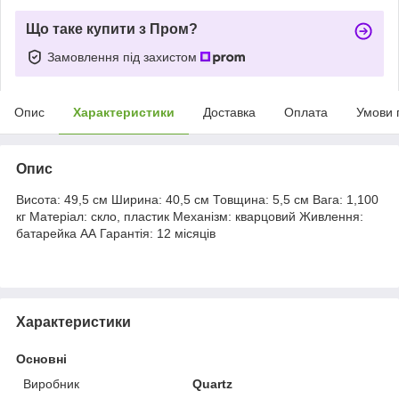
Що таке купити з Пром?
Замовлення під захистом
Опис
Характеристики
Доставка
Оплата
Умови 
Опис
Висота: 49,5 см Ширина: 40,5 см Товщина: 5,5 см Вага: 1,100
кг Матеріал: скло, пластик Механізм: кварцовий Живлення:
батарейка АА Гарантія: 12 місяців
Характеристики
Основні
Виробник
Quartz