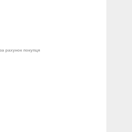
за рахунок покупця