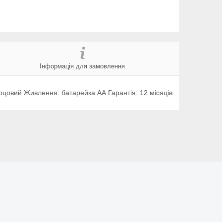
Інформація для замовлення
арцовий Живлення: батарейка АА Гарантія: 12 місяців