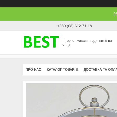
9
+380 (68) 612-71-18
Інтернет-магазин годинників на
стіну
ПРО НАС
КАТАЛОГ ТОВАРІВ
ДОСТАВКА ТА ОПЛ