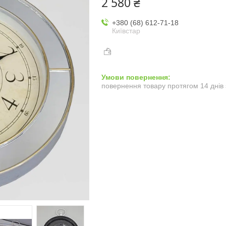
2 580 ₴
+380 (68) 612-71-18
Київстар
повернення товару протягом 14 днів