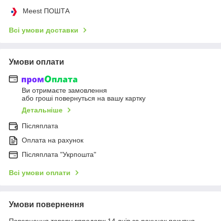
Meest ПОШТА
Всі умови доставки
Умови оплати
Ви отримаєте замовлення
або гроші повернуться на вашу картку
Детальніше
Післяплата
Оплата на рахунок
Післяплата "Укрпошта"
Всі умови оплати
Умови повернення