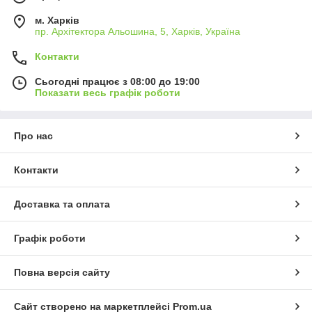
м. Харків
пр. Архітектора Альошина, 5, Харків, Україна
Контакти
Сьогодні працює з 08:00 до 19:00
Показати весь графік роботи
Про нас
Контакти
Доставка та оплата
Графік роботи
Повна версія сайту
Сайт створено на маркетплейсі
Prom.ua