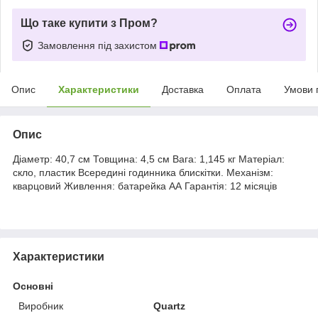
Що таке купити з Пром?
Замовлення під захистом
Опис
Характеристики
Доставка
Оплата
Умови 
Опис
Діаметр: 40,7 см Товщина: 4,5 см Вага: 1,145 кг Матеріал:
скло, пластик Всередині годинника блискітки. Механізм:
кварцовий Живлення: батарейка АА Гарантія: 12 місяців
Характеристики
Основні
Виробник
Quartz