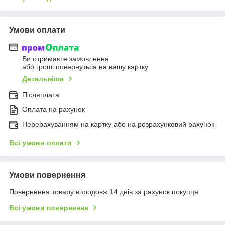
Умови оплати
Ви отримаєте замовлення
або гроші повернуться на вашу картку
Детальніше
Післяплата
Оплата на рахунок
Перерахуванням на картку або на розрахунковий рахунок
Всі умови оплати
Умови повернення
Повернення товару впродовж 14 днів за рахунок покупця
Всі умови повернення