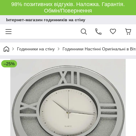
98% позитивних відгуків. Наложка. Гарантія.
Обмін/Повернення
Інтернет-магазин годинників на стіну
Годинники на стіну
Годинники Настінні Оригінальні в Ві
–25%