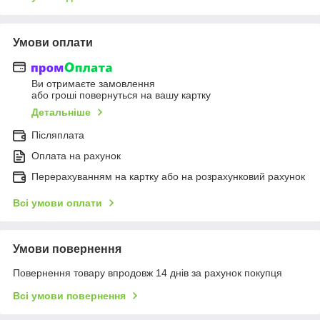
Умови оплати
Ви отримаєте замовлення
або гроші повернуться на вашу картку
Детальніше
Післяплата
Оплата на рахунок
Перерахуванням на картку або на розрахунковий рахунок
Всі умови оплати
Умови повернення
Повернення товару впродовж 14 днів за рахунок покупця
Всі умови повернення