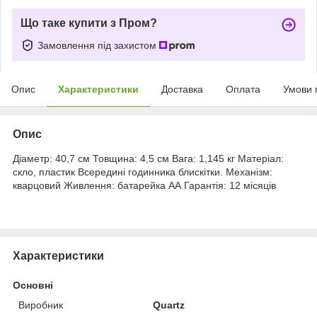
Що таке купити з Пром?
Замовлення під захистом
Опис
Характеристики
Доставка
Оплата
Умови 
Опис
Діаметр: 40,7 см Товщина: 4,5 см Вага: 1,145 кг Матеріал:
скло, пластик Всередині годинника блискітки. Механізм:
кварцовий Живлення: батарейка АА Гарантія: 12 місяців
Характеристики
Основні
Виробник
Quartz