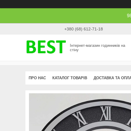
9
+380 (68) 612-71-18
Інтернет-магазин годинників на
стіну
ПРО НАС
КАТАЛОГ ТОВАРІВ
ДОСТАВКА ТА ОПЛ