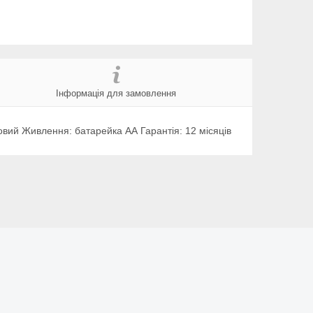
Інформація для замовлення
цовий Живлення: батарейка АА Гарантія: 12 місяців