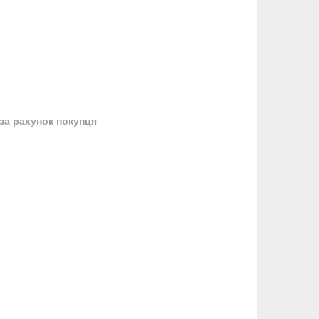
за рахунок покупця