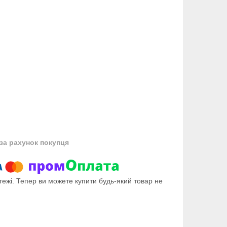
за рахунок покупця
тежі. Тепер ви можете купити будь-який товар не