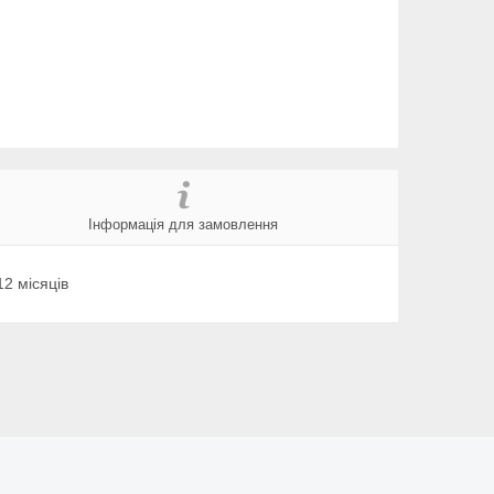
Інформація для замовлення
12 місяців