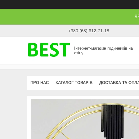
9
+380 (68) 612-71-18
Інтернет-магазин годинників на
стіну
ПРО НАС
КАТАЛОГ ТОВАРІВ
ДОСТАВКА ТА ОПЛ