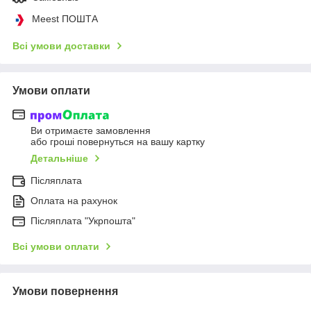
Meest ПОШТА
Всі умови доставки
Умови оплати
Ви отримаєте замовлення
або гроші повернуться на вашу картку
Детальніше
Післяплата
Оплата на рахунок
Післяплата "Укрпошта"
Всі умови оплати
Умови повернення