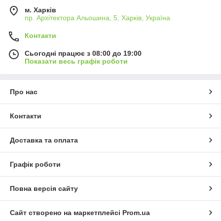
м. Харків
пр. Архітектора Альошина, 5, Харків, Україна
Контакти
Сьогодні працює з 08:00 до 19:00
Показати весь графік роботи
Про нас
Контакти
Доставка та оплата
Графік роботи
Повна версія сайту
Сайт створено на маркетплейсі
Prom.ua