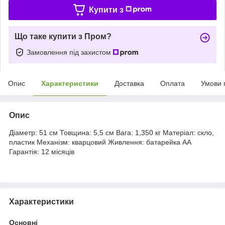
Купити з
Що таке купити з Пром?
Замовлення під захистом
Опис
Характеристики
Доставка
Оплата
Умови 
Опис
Діаметр: 51 см Товщина: 5,5 см Вага: 1,350 кг Матеріал: скло,
пластик Механізм: кварцовий Живлення: батарейка АА
Гарантія: 12 місяців
Характеристики
Основні