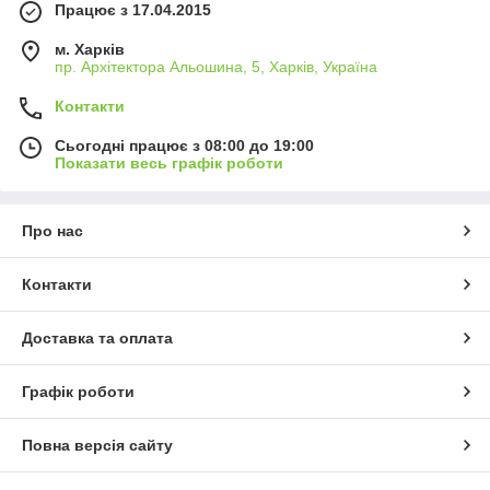
Працює з 17.04.2015
м. Харків
пр. Архітектора Альошина, 5, Харків, Україна
Контакти
Сьогодні працює з 08:00 до 19:00
Показати весь графік роботи
Про нас
Контакти
Доставка та оплата
Графік роботи
Повна версія сайту