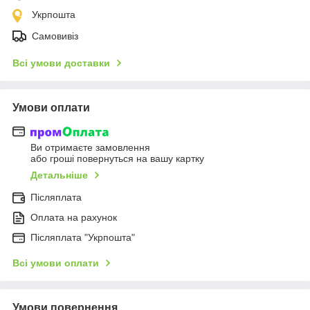
Укрпошта
Самовивіз
Всі умови доставки
Умови оплати
Ви отримаєте замовлення
або гроші повернуться на вашу картку
Детальніше
Післяплата
Оплата на рахунок
Післяплата "Укрпошта"
Всі умови оплати
Умови повернення