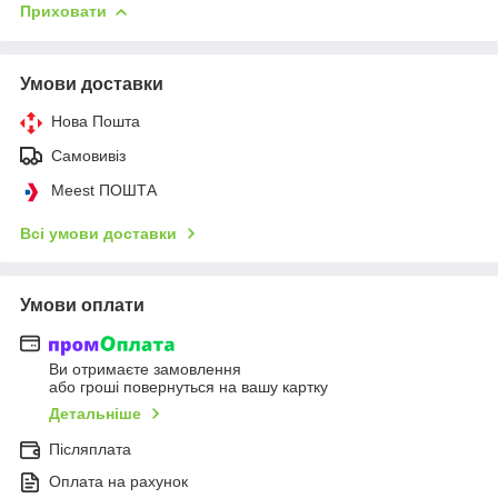
Приховати
Умови доставки
Нова Пошта
Самовивіз
Meest ПОШТА
Всі умови доставки
Умови оплати
Ви отримаєте замовлення
або гроші повернуться на вашу картку
Детальніше
Післяплата
Оплата на рахунок