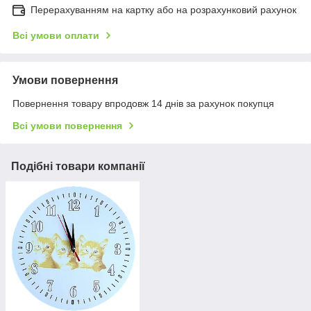
Перерахуванням на картку або на розрахунковий рахунок
Всі умови оплати
Умови повернення
Повернення товару впродовж 14 днів за рахунок покупця
Всі умови повернення
Подібні товари компанії