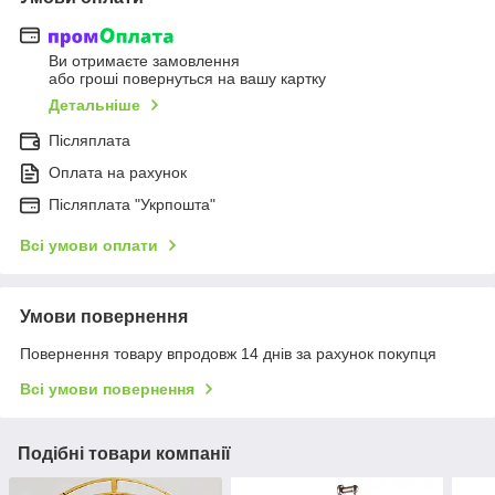
Ви отримаєте замовлення
або гроші повернуться на вашу картку
Детальніше
Післяплата
Оплата на рахунок
Післяплата "Укрпошта"
Всі умови оплати
Умови повернення
Повернення товару впродовж 14 днів за рахунок покупця
Всі умови повернення
Подібні товари компанії