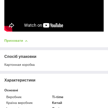
Приховати
Спосіб упаковки
Картонная коробка
Характеристики
Основні
Виробник
Ti-time
Країна виробник
Китай