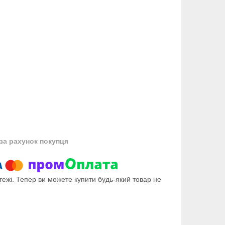
за рахунок покупця
тежі. Тепер ви можете купити будь-який товар не