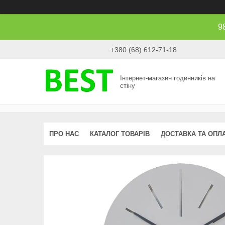
9
+380 (68) 612-71-18
Інтернет-магазин годинників на
стіну
ПРО НАС
КАТАЛОГ ТОВАРІВ
ДОСТАВКА ТА ОПЛ