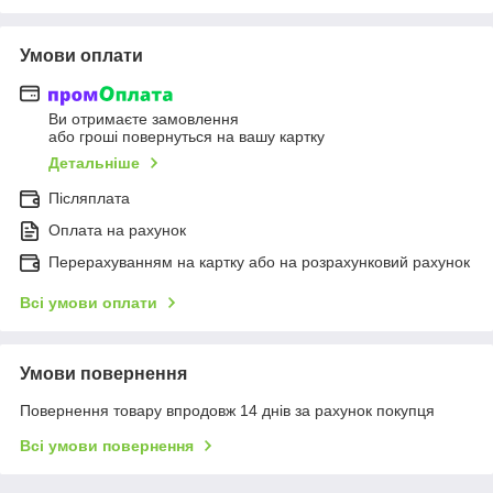
Умови оплати
Ви отримаєте замовлення
або гроші повернуться на вашу картку
Детальніше
Післяплата
Оплата на рахунок
Перерахуванням на картку або на розрахунковий рахунок
Всі умови оплати
Умови повернення
Повернення товару впродовж 14 днів за рахунок покупця
Всі умови повернення