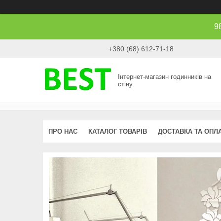
9
+380 (68) 612-71-18
Інтернет-магазин годинників на
стіну
ПРО НАС
КАТАЛОГ ТОВАРІВ
ДОСТАВКА ТА ОПЛ