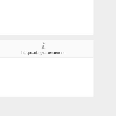
Інформація для замовлення