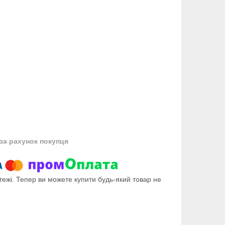
за рахунок покупця
тежі. Тепер ви можете купити будь-який товар не