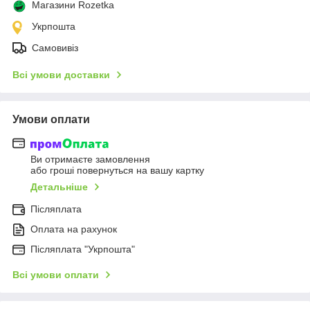
Магазини Rozetka
Укрпошта
Самовивіз
Всі умови доставки
Умови оплати
Ви отримаєте замовлення
або гроші повернуться на вашу картку
Детальніше
Післяплата
Оплата на рахунок
Післяплата "Укрпошта"
Всі умови оплати