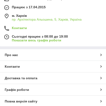
Працює з 17.04.2015
м. Харків
пр. Архітектора Альошина, 5, Харків, Україна
Контакти
Сьогодні працює з 08:00 до 19:00
Показати весь графік роботи
Про нас
Контакти
Доставка та оплата
Графік роботи
Повна версія сайту