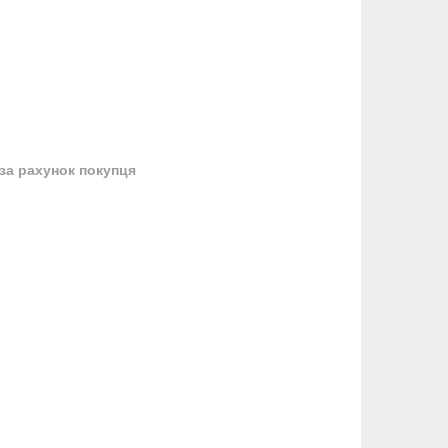
за рахунок покупця