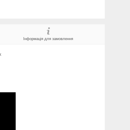
Інформація для замовлення
.