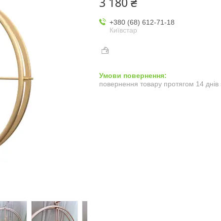
3 180 ₴
+380 (68) 612-71-18
Київстар
повернення товару протягом 14 днів