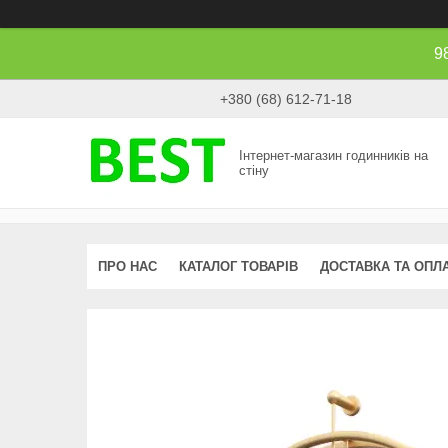
9
+380 (68) 612-71-18
Інтернет-магазин годинників на
стіну
ПРО НАС
КАТАЛОГ ТОВАРІВ
ДОСТАВКА ТА ОПЛ