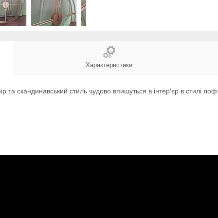
Характеристики
р та скандинавський стиль чудово впишуться в інтер'єр в стилі лофт