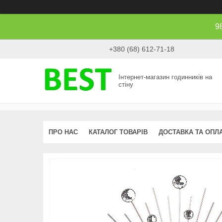
9
+380 (68) 612-71-18
Інтернет-магазин годинників на
стіну
ПРО НАС
КАТАЛОГ ТОВАРІВ
ДОСТАВКА ТА ОПЛ