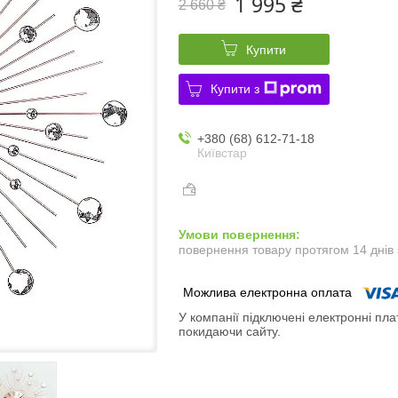
1 995 ₴
2 660 ₴
Купити
Купити з
+380 (68) 612-71-18
Київстар
повернення товару протягом 14 днів
У компанії підключені електронні пла
покидаючи сайту.