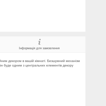
Інформація для замовлення
айним декором в вашій кімнаті. Безшумний механізм
він буде одним з центральних елементів декору