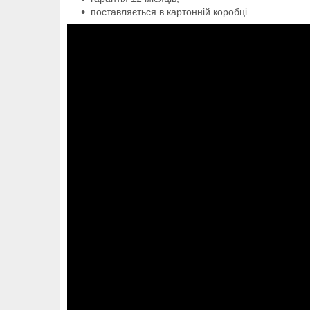
поставляється в картонній коробці.