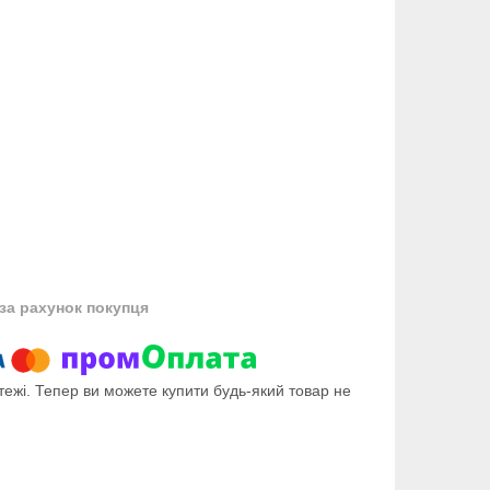
за рахунок покупця
тежі. Тепер ви можете купити будь-який товар не