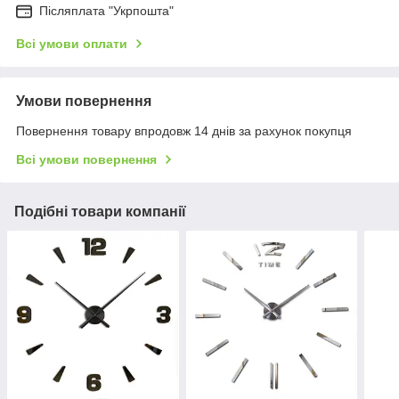
Післяплата "Укрпошта"
Всі умови оплати
Умови повернення
Повернення товару впродовж 14 днів за рахунок покупця
Всі умови повернення
Подібні товари компанії