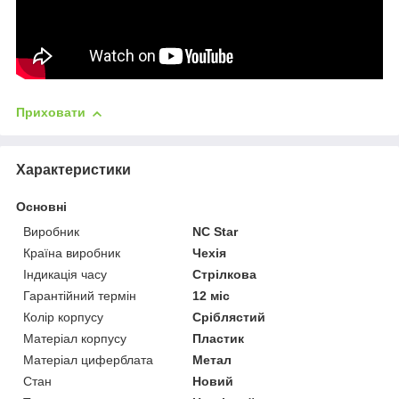
Приховати
Характеристики
Основні
Виробник
NC Star
Країна виробник
Чехія
Індикація часу
Стрілкова
Гарантійний термін
12 міс
Колір корпусу
Сріблястий
Матеріал корпусу
Пластик
Матеріал циферблата
Метал
Стан
Новий