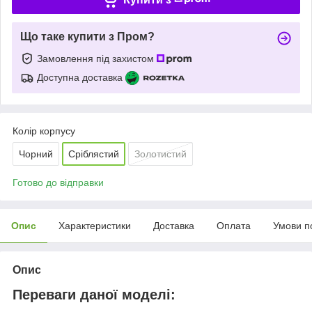
Що таке купити з Пром?
Замовлення під захистом
Доступна доставка
Колір корпусу
Чорний
Сріблястий
Золотистий
Готово до відправки
Опис
Характеристики
Доставка
Оплата
Умови п
Опис
Переваги даної моделі: