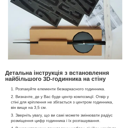
Детальна інструкція з встановлення
найбільшого 3D-годинника на стіну
Розпакуйте елементи безкаркасного годинника.
Визначте, де у Вас буде центр композиції. Отвір у
стіні для кріплення не збігається з центром годинника,
він вище на 3,5 см.
Зверніть увагу, що ви самі можете змінювати радіус
розміщення цифр годинника і їх розташування.