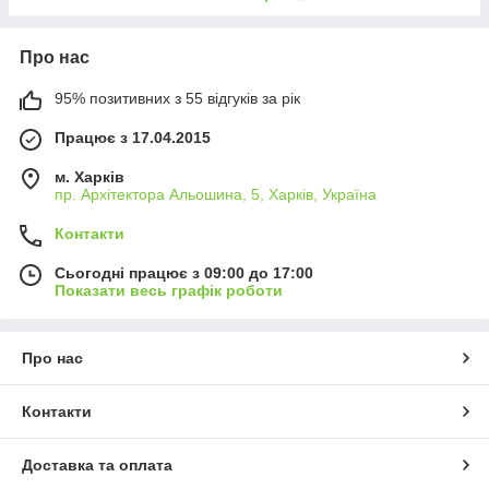
Про нас
95% позитивних з 55 відгуків за рік
Працює з 17.04.2015
м. Харків
пр. Архітектора Альошина, 5, Харків, Україна
Контакти
Сьогодні працює з 09:00 до 17:00
Показати весь графік роботи
Про нас
Контакти
Доставка та оплата