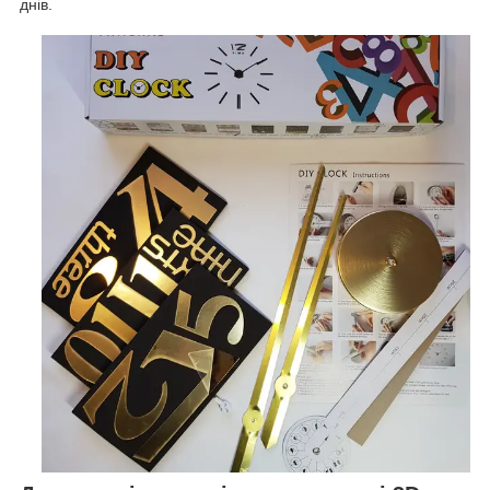
днів.