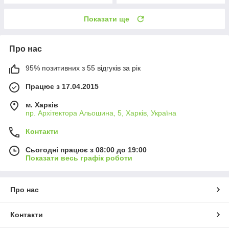
Показати ще
Про нас
95% позитивних з 55 відгуків за рік
Працює з 17.04.2015
м. Харків
пр. Архітектора Альошина, 5, Харків, Україна
Контакти
Сьогодні працює з 08:00 до 19:00
Показати весь графік роботи
Про нас
Контакти