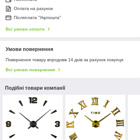
Оплата на рахунок
Післяплата "Укрпошта"
Всі умови оплати
Умови повернення
Повернення товару впродовж 14 днів за рахунок покупця
Всі умови повернення
Подібні товари компанії