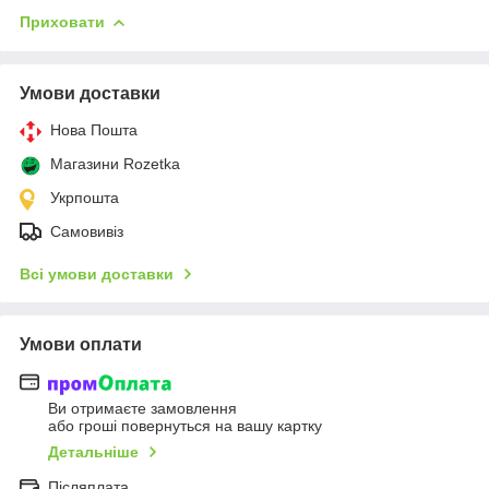
Приховати
Умови доставки
Нова Пошта
Магазини Rozetka
Укрпошта
Самовивіз
Всі умови доставки
Умови оплати
Ви отримаєте замовлення
або гроші повернуться на вашу картку
Детальніше
Післяплата