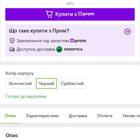
або
Купити з
Що таке купити з Пром?
Замовлення під захистом
Доступна доставка
Колір корпусу
Золотистий
Чорний
Сріблястий
Готово до відправки
Опис
Характеристики
Доставка
Оплата
Умови п
Опис