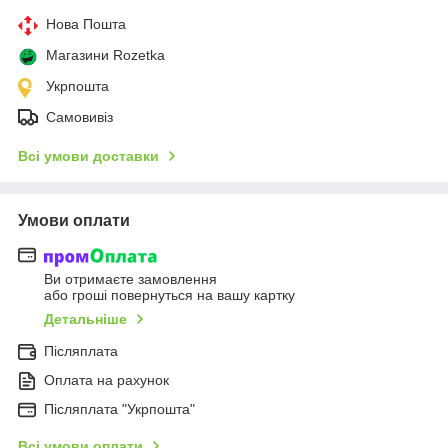
Нова Пошта
Магазини Rozetka
Укрпошта
Самовивіз
Всі умови доставки
Умови оплати
Ви отримаєте замовлення
або гроші повернуться на вашу картку
Детальніше
Післяплата
Оплата на рахунок
Післяплата "Укрпошта"
Всі умови оплати