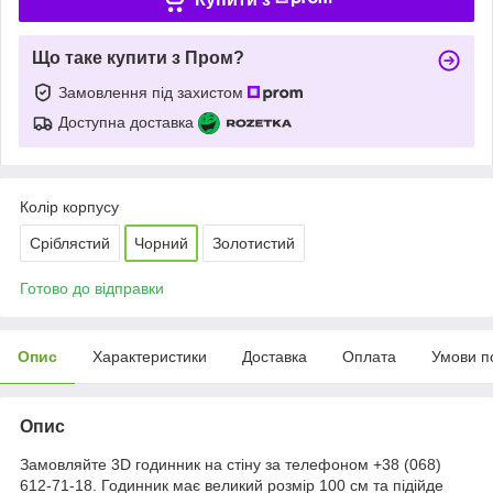
Що таке купити з Пром?
Замовлення під захистом
Доступна доставка
Колір корпусу
Сріблястий
Чорний
Золотистий
Готово до відправки
Опис
Характеристики
Доставка
Оплата
Умови п
Опис
Замовляйте 3D годинник на стіну за телефоном +38 (068)
612-71-18. Годинник має великий розмір 100 см та підійде