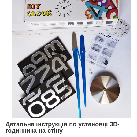
Детальна інструкція по установці 3D-
годинника на стіну