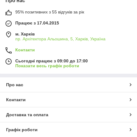
Про нас
95% позитивних з 55 відгуків за рік
Працює з 17.04.2015
м. Харків
пр. Архітектора Альошина, 5, Харків, Україна
Контакти
Сьогодні працює з 09:00 до 17:00
Показати весь графік роботи
Про нас
Контакти
Доставка та оплата
Графік роботи