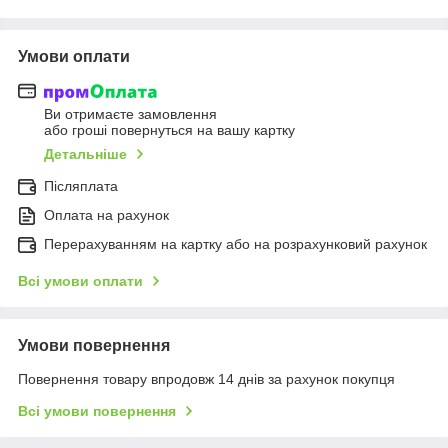
Умови оплати
Ви отримаєте замовлення
або гроші повернуться на вашу картку
Детальніше
Післяплата
Оплата на рахунок
Перерахуванням на картку або на розрахунковий рахунок
Всі умови оплати
Умови повернення
Повернення товару впродовж 14 днів за рахунок покупця
Всі умови повернення