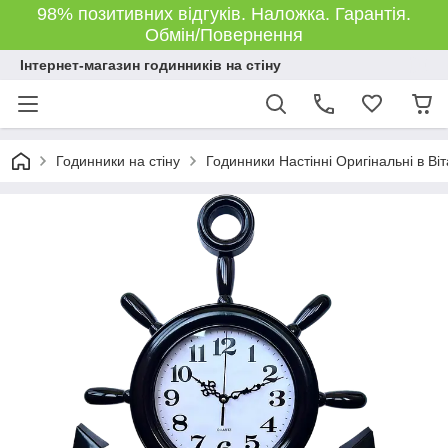
98% позитивних відгуків. Наложка. Гарантія.
Обмін/Повернення
Інтернет-магазин годинників на стіну
Годинники на стіну
Годинники Настінні Оригінальні в Ві