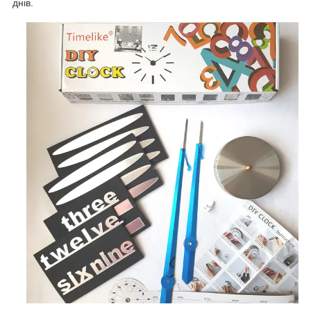
днів.