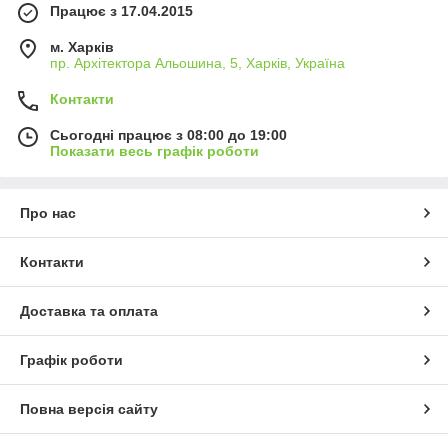
Працює з 17.04.2015
м. Харків
пр. Архітектора Альошина, 5, Харків, Україна
Контакти
Сьогодні працює з 08:00 до 19:00
Показати весь графік роботи
Про нас
Контакти
Доставка та оплата
Графік роботи
Повна версія сайту