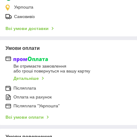
Укрпошта
Самовивіз
Всі умови доставки
Умови оплати
Ви отримаєте замовлення
або гроші повернуться на вашу картку
Детальніше
Післяплата
Оплата на рахунок
Післяплата "Укрпошта"
Всі умови оплати
Умови повернення