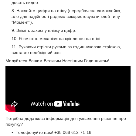
досить видно.
Наклейте цифри на стіну (передбачена самоклейка,
але для надійності радимо використовувати клей типу
"Момент").
Зніміть захисну плівку з цифр.
Розмістіть механізм на кріплення на стіні.
Рухаючи стрілки руками за годинниковою стрілкою,
виставте необхідний час.
Милуйтеся Вашим Великим Настінним Годинником!
Потрібна додаткова інформація для ухвалення рішення про
покупку?
Телефонуйте нам!
+38 068 612-71-18