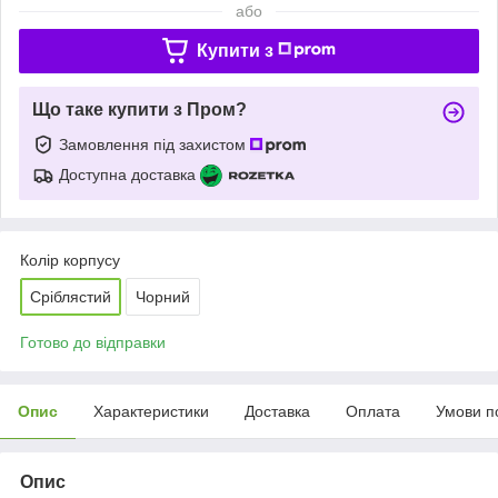
або
Купити з
Що таке купити з Пром?
Замовлення під захистом
Доступна доставка
Колір корпусу
Сріблястий
Чорний
Готово до відправки
Опис
Характеристики
Доставка
Оплата
Умови п
Опис