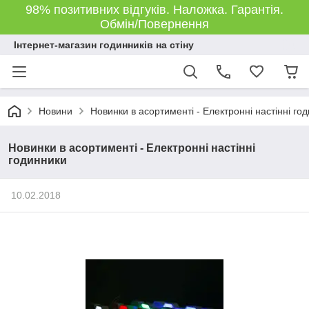
98% позитивних відгуків. Наложка. Гарантія.
Обмін/Повернення
Інтернет-магазин годинників на стіну
Новини
Новинки в асортименті - Електронні настінні го
Новинки в асортименті - Електронні настінні
годинники
10.02.2018