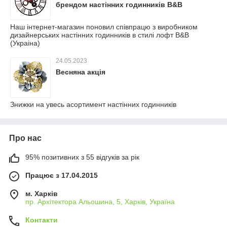
брендом настінних годинників B&B
Наш інтернет-магазин поновил співпрацю з виробником
дизайнерських настінних годинників в стилі лофт B&B
(Украіна)
24.05.2023
Весняна акція
Знижки на увесь асортимент настінних годинників
Про нас
95% позитивних з 55 відгуків за рік
Працює з 17.04.2015
м. Харків
пр. Архітектора Альошина, 5, Харків, Україна
Контакти