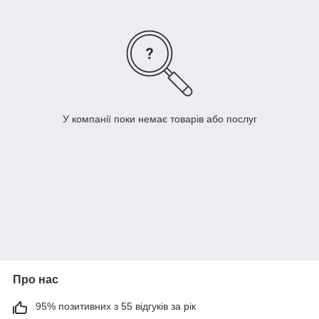
У компанії поки немає товарів або послуг
Про нас
95% позитивних з 55 відгуків за рік