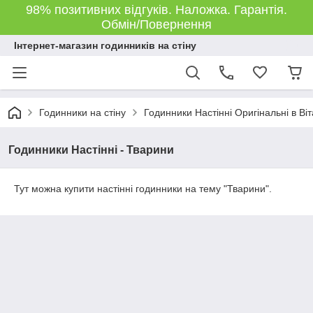
98% позитивних відгуків. Наложка. Гарантія.
Обмін/Повернення
Інтернет-магазин годинників на стіну
Годинники на стіну
Годинники Настінні Оригінальні в Ві
Годинники Настінні - Тварини
Тут можна купити настінні годинники на тему "Тварини".