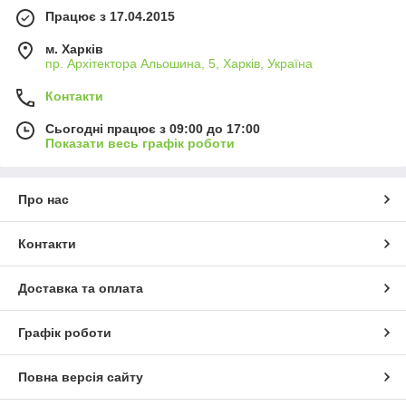
Працює з 17.04.2015
м. Харків
пр. Архітектора Альошина, 5, Харків, Україна
Контакти
Сьогодні працює з 09:00 до 17:00
Показати весь графік роботи
Про нас
Контакти
Доставка та оплата
Графік роботи
Повна версія сайту